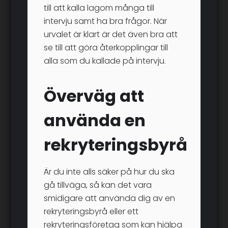
till att kalla lagom många till
intervju samt ha bra frågor. När
urvalet är klart är det även bra att
se till att göra återkopplingar till
alla som du kallade på intervju.
Överväg att
använda en
rekryteringsbyrå
Är du inte alls säker på hur du ska
gå tillväga, så kan det vara
smidigare att använda dig av en
rekryteringsbyrå eller ett
rekryteringsföretag som kan hjälpa