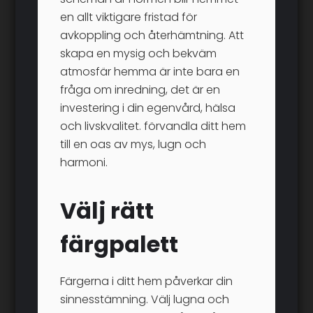
en allt viktigare fristad för
avkoppling och återhämtning. Att
skapa en mysig och bekväm
atmosfär hemma är inte bara en
fråga om inredning, det är en
investering i din egenvård, hälsa
och livskvalitet. förvandla ditt hem
till en oas av mys, lugn och
harmoni.
Välj rätt
färgpalett
Färgerna i ditt hem påverkar din
sinnesstämning. Välj lugna och