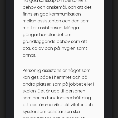
ha god kunskap om personens
behov och önskemål, och att det
finns en god kommunikation
mellan assistenten och den som
mottar assistansen. Många
gångar handlar det om
grundläggande behov som att
äta, klä av och på, hygien samt
annat.
Personlig assistans är något som
kan ges både i hemmet och på
andra platser, som på jobbet eller i
skolan. Det är upp till personen
som har en funktionsnedsättning
att bestämma vilka aktiviteter och
sysslor som assistansen ska