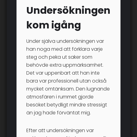
Undersökningen
kom igång
Under själva undersökningen var
han noga med att förklara varje
steg och peka ut saker som
behövde extra uppmärksamhet.
Det var uppenbart att han inte
bara var professionell utan också
mycket omtänksam. Den lugnande
atmosfären i rummet gjorde
besöket betydligt mindre stressigt
än jag hade förväntat mig.
Efter att undersökningen var