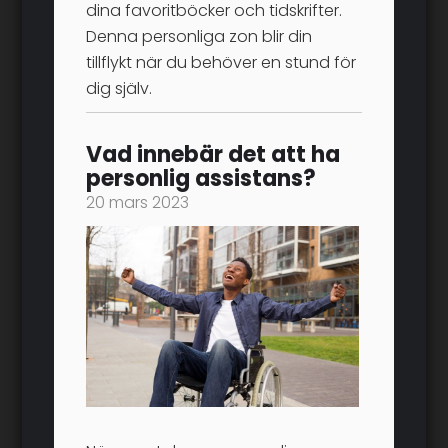
dina favoritböcker och tidskrifter.
Denna personliga zon blir din
tillflykt när du behöver en stund för
dig själv.
Vad innebär det att ha
personlig assistans?
20 mars 2023