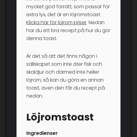
mycket god förrätt, som passar för
extra lyx, det är en löjromstoast.
Klicka här för löjrom priser
. Nedan
har du ett bra recept på hur du gör
denna toast.
Är det så att det finns någon i
sällskapet som inte äter fisk och
skaldjur och därmed inte heller
löjrom, så kan du göra en annan
toast, även den får du recept på
nedan.
Löjromstoast
Ingredienser