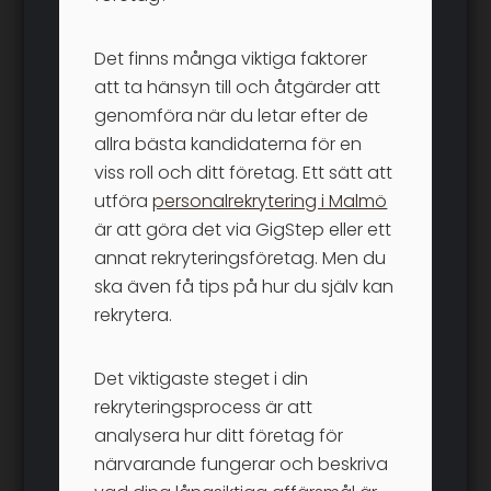
Det finns många viktiga faktorer
att ta hänsyn till och åtgärder att
genomföra när du letar efter de
allra bästa kandidaterna för en
viss roll och ditt företag. Ett sätt att
utföra
personalrekrytering i Malmö
är att göra det via GigStep eller ett
annat rekryteringsföretag. Men du
ska även få tips på hur du själv kan
rekrytera.
Det viktigaste steget i din
rekryteringsprocess är att
analysera hur ditt företag för
närvarande fungerar och beskriva