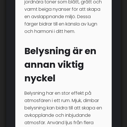
jordnära toner som blått, grått och
varmt beiga nyanser för att skapa
en avslappnande miljö. Dessa
färger bidrar till en känsla av lugn
och harmoni i ditt hem.
Belysning är en
annan viktig
nyckel
Belysning har en stor effekt på
atmosfären i ett rum. Mjuk, dimbar
belysning kan bidra till att skapa en
avkopplande och inbjudande
atmosfär. Använd ljus från flera