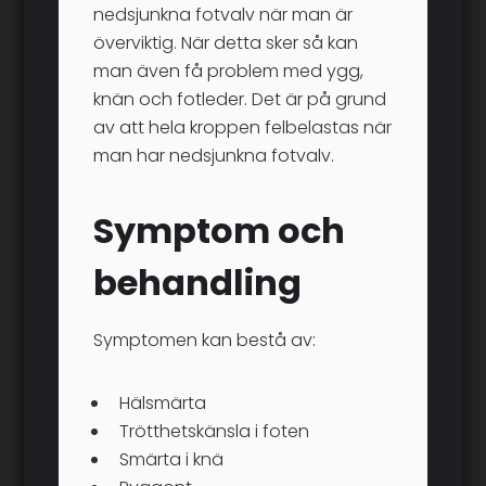
nedsjunkna fotvalv när man är
överviktig. När detta sker så kan
man även få problem med ygg,
knän och fotleder. Det är på grund
av att hela kroppen felbelastas när
man har nedsjunkna fotvalv.
Symptom och
behandling
Symptomen kan bestå av:
Hälsmärta
Trötthetskänsla i foten
Smärta i knä