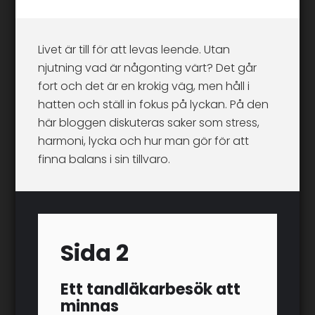
Livet är till för att levas leende. Utan
njutning vad är någonting värt? Det går
fort och det är en krokig väg, men håll i
hatten och ställ in fokus på lyckan. På den
här bloggen diskuteras saker som stress,
harmoni, lycka och hur man gör för att
finna balans i sin tillvaro.
Sida 2
Ett tandläkarbesök att
minnas