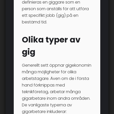
definieras en giggare som en
person som anställs för att utföra
ett specifikt jobb (gig) på en
bestämd tid.
Olika typer av
gig
Generellt sett öppnar gigekonomin
många möjligheter för olika
arbetstagare. Även om de i första
hand förknippas med
teknikföretag, arbetar många
gigarbetare inom andra områden.
De vanligaste typerna av
gigarbetare inkluderar: