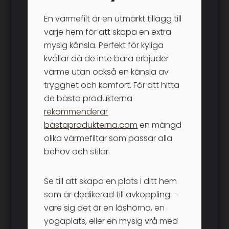
En värmefilt är en utmärkt tillägg till
varje hem för att skapa en extra
mysig känsla. Perfekt för kyliga
kvällar då de inte bara erbjuder
värme utan också en känsla av
trygghet och komfort. För att hitta
de bästa produkterna
rekommenderar
bästaprodukterna.com
en mängd
olika värmefiltar som passar alla
behov och stilar.
Se till att skapa en plats i ditt hem
som är dedikerad till avkoppling –
vare sig det är en läshörna, en
yogaplats, eller en mysig vrå med