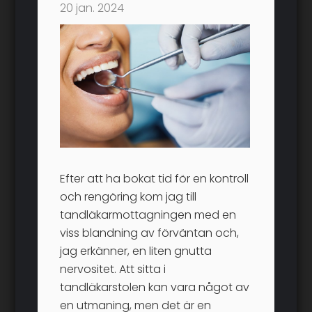
20 jan. 2024
Efter att ha bokat tid för en kontroll
och rengöring kom jag till
tandläkarmottagningen med en
viss blandning av förväntan och,
jag erkänner, en liten gnutta
nervositet. Att sitta i
tandläkarstolen kan vara något av
en utmaning, men det är en