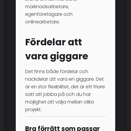
marknadsarbetare,
egenföretagare och
onlinearbetare.
Fördelar att
vara giggare
Det finns både fördelar och
nackdelar att vara en giggare. Det
är en stor flexibilitet, det är ett friare
sätt att jobba på och du har
möjlighet att välja mellan olika
projekt.
Bra förrätt som passar