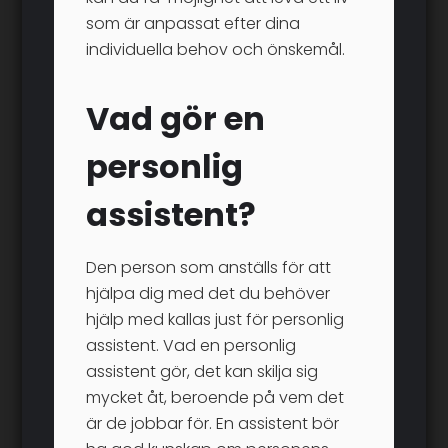
som är anpassat efter dina
individuella behov och önskemål.
Vad gör en
personlig
assistent?
Den person som anställs för att
hjälpa dig med det du behöver
hjälp med kallas just för personlig
assistent. Vad en personlig
assistent gör, det kan skilja sig
mycket åt, beroende på vem det
är de jobbar för. En assistent bör