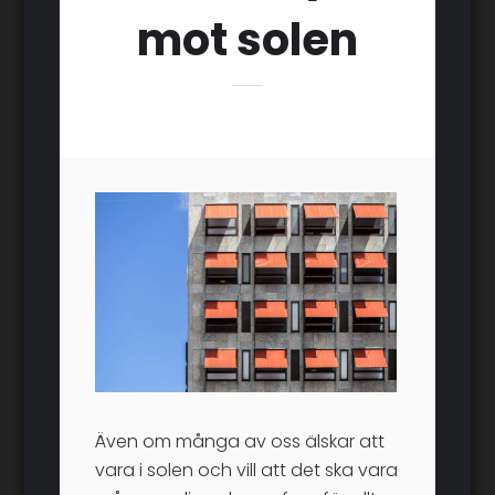
mot solen
Även om många av oss älskar att
vara i solen och vill att det ska vara