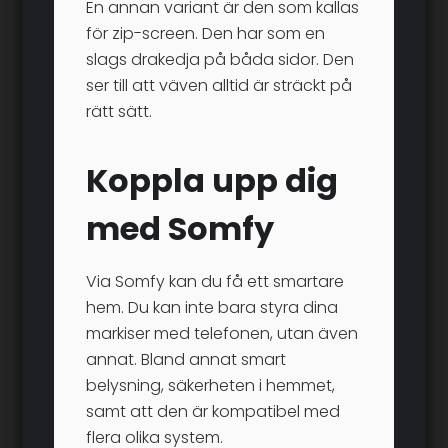
En annan variant är den som kallas
för zip-screen. Den har som en
slags drakedja på båda sidor. Den
ser till att väven alltid är sträckt på
rätt sätt.
Koppla upp dig
med Somfy
Via Somfy kan du få ett smartare
hem. Du kan inte bara styra dina
markiser med telefonen, utan även
annat. Bland annat smart
belysning, säkerheten i hemmet,
samt att den är kompatibel med
flera olika system.