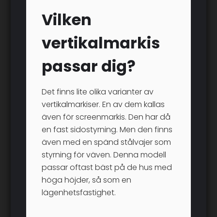
Vilken
vertikalmarkis
passar dig?
Det finns lite olika varianter av
vertikalmarkiser. En av dem kallas
även för screenmarkis. Den har då
en fast sidostyrning. Men den finns
även med en spänd stålvajer som
styrning för väven. Denna modell
passar oftast bäst på de hus med
höga höjder, så som en
lägenhetsfastighet.