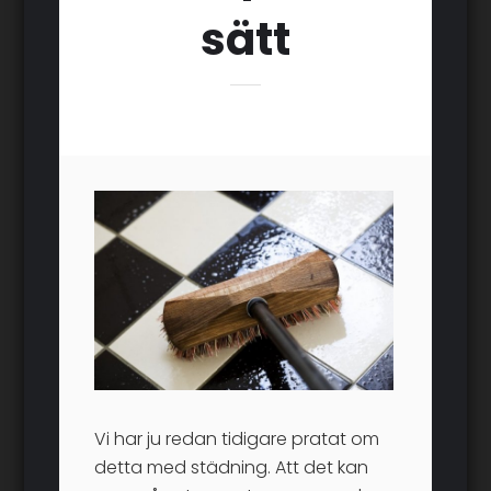
sätt
Vi har ju redan tidigare pratat om
detta med städning. Att det kan