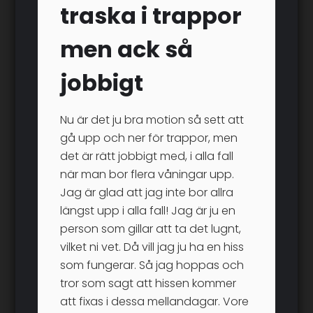
traska i trappor
men ack så
jobbigt
Nu är det ju bra motion så sett att
gå upp och ner för trappor, men
det är rätt jobbigt med, i alla fall
när man bor flera våningar upp.
Jag är glad att jag inte bor allra
längst upp i alla fall! Jag är ju en
person som gillar att ta det lugnt,
vilket ni vet. Då vill jag ju ha en hiss
som fungerar. Så jag hoppas och
tror som sagt att hissen kommer
att fixas i dessa mellandagar. Vore